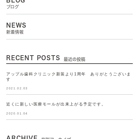
ブログ
NEWS
新着情報
RECENT POSTS
最近の投稿
アップル歯科クリニック新装より1周年 ありがとうございま
す
2021.02.03
近くに新しい医療モールが出来上がる予定です。
2020.01.04
ARCHIVE