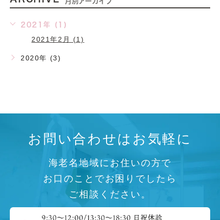
月別アーカイブ
2021年 (1)
2021年2月 (1)
2020年 (3)
お問い合わせはお気軽に
海老名地域にお住いの方で
お口のことでお困りでしたら
ご相談ください。