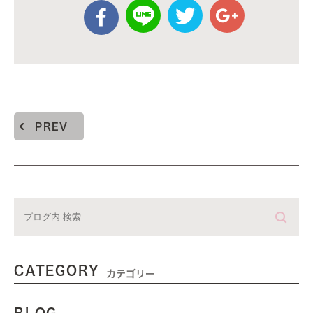
PREV
CATEGORY
カテゴリー
BLOG