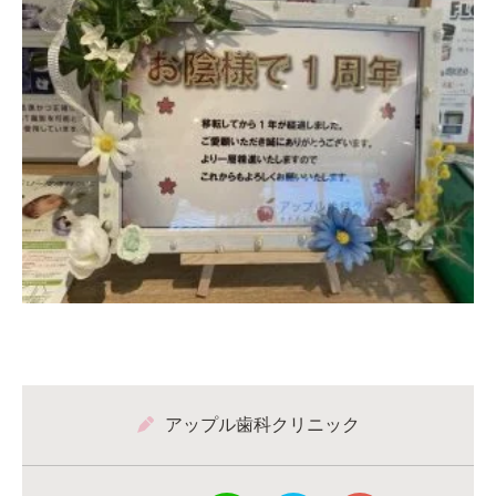
アップル歯科クリニック